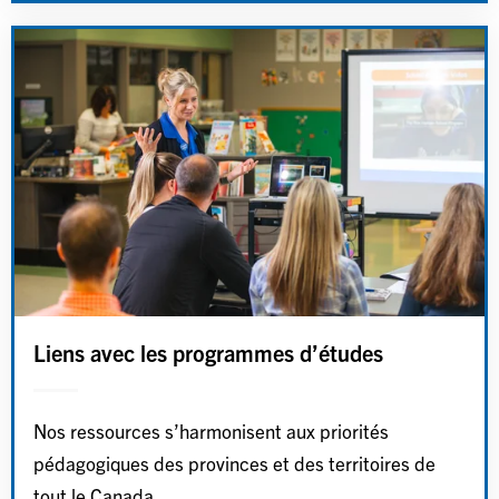
Liens avec les programmes d’études
Nos ressources s’harmonisent aux priorités
pédagogiques des provinces et des territoires de
tout le Canada.