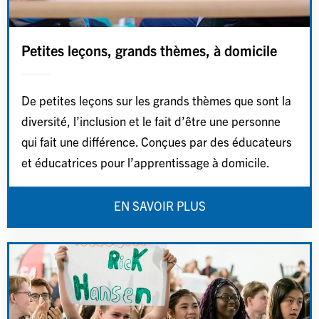
Petites leçons, grands thèmes, à domicile
De petites leçons sur les grands thèmes que sont la
diversité, l’inclusion et le fait d’être une personne
qui fait une différence. Conçues par des éducateurs
et éducatrices pour l’apprentissage à domicile.
EN SAVOIR PLUS