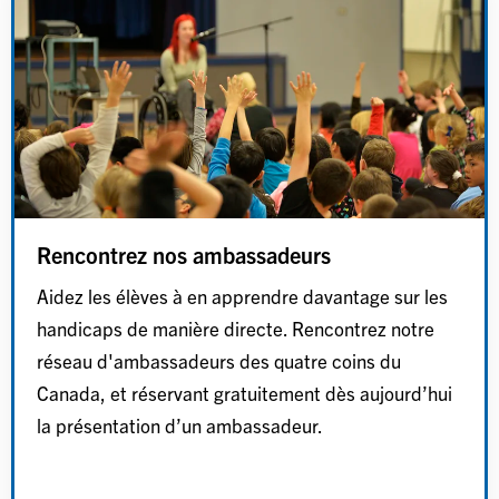
Rencontrez nos ambassadeurs
Aidez les élèves à en apprendre davantage sur les
handicaps de manière directe. Rencontrez notre
réseau d'ambassadeurs des quatre coins du
Canada, et réservant gratuitement dès aujourd’hui
la présentation d’un ambassadeur.