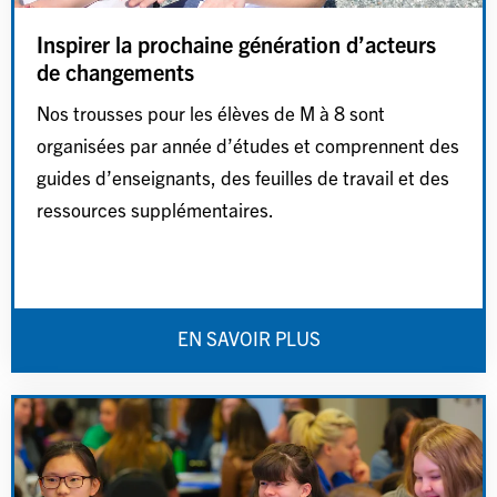
Inspirer la prochaine génération d’acteurs
de changements
Nos trousses pour les élèves de M à 8 sont
organisées par année d’études et comprennent des
guides d’enseignants, des feuilles de travail et des
ressources supplémentaires.
EN SAVOIR PLUS