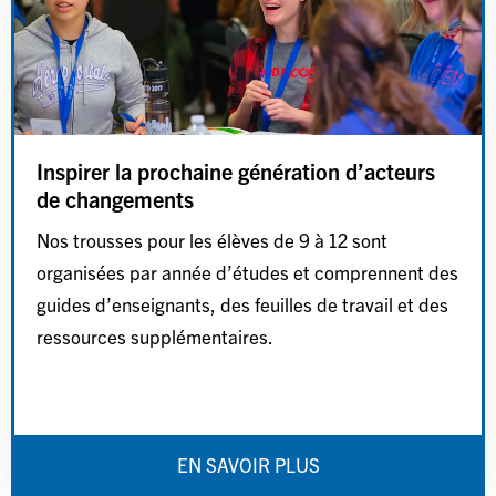
Inspirer la prochaine génération d’acteurs
de changements
Nos trousses pour les élèves de 9 à 12 sont
organisées par année d’études et comprennent des
guides d’enseignants, des feuilles de travail et des
ressources supplémentaires.
EN SAVOIR PLUS