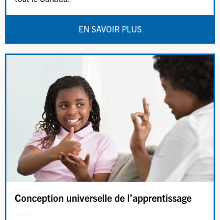
EN SAVOIR PLUS
Conception universelle de l’apprentissage