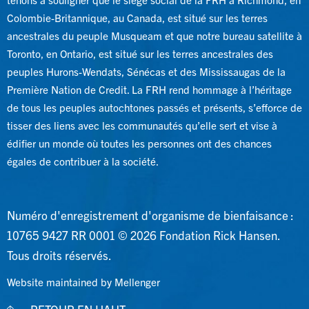
Colombie-Britannique, au Canada, est situé sur les terres
ancestrales du peuple Musqueam et que notre bureau satellite à
Toronto, en Ontario, est situé sur les terres ancestrales des
peuples Hurons-Wendats, Sénécas et des Mississaugas de la
Première Nation de Credit. La FRH rend hommage à l’héritage
de tous les peuples autochtones passés et présents, s’efforce de
tisser des liens avec les communautés qu’elle sert et vise à
édifier un monde où toutes les personnes ont des chances
égales de contribuer à la société.
Numéro d'enregistrement d'organisme de bienfaisance :
10765 9427 RR 0001 © 2026 Fondation Rick Hansen.
Tous droits réservés.
Website maintained by Mellenger