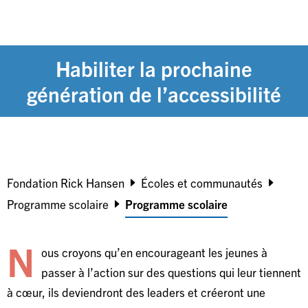
Habiliter la prochaine
génération de l’accessibilité
Breadcrumb
Fondation Rick Hansen
Écoles et communautés
Programme scolaire
Programme scolaire
N
ous croyons qu’en encourageant les jeunes à
passer à l’action sur des questions qui leur tiennent
à cœur, ils deviendront des leaders et créeront une