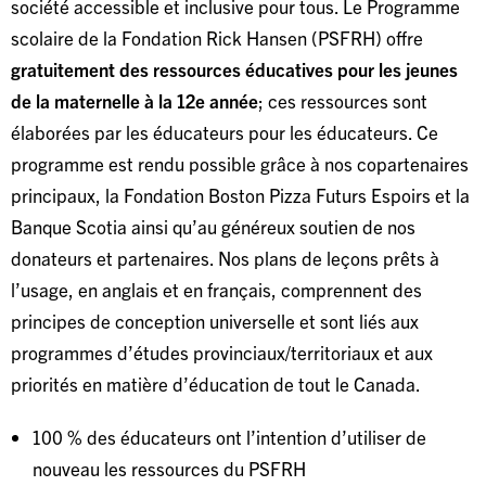
société accessible et inclusive pour tous. Le Programme
scolaire de la Fondation Rick Hansen (PSFRH) offre
gratuitement des ressources éducatives pour les jeunes
de la maternelle à la 12e année
; ces ressources sont
élaborées par les éducateurs pour les éducateurs. Ce
programme est rendu possible grâce à nos copartenaires
principaux, la Fondation Boston Pizza Futurs Espoirs et la
Banque Scotia ainsi qu’au généreux soutien de nos
donateurs et partenaires. Nos plans de leçons prêts à
l’usage, en anglais et en français, comprennent des
principes de conception universelle et sont liés aux
programmes d’études provinciaux/territoriaux et aux
priorités en matière d’éducation de tout le Canada.
100 % des éducateurs ont l’intention d’utiliser de
nouveau les ressources du PSFRH