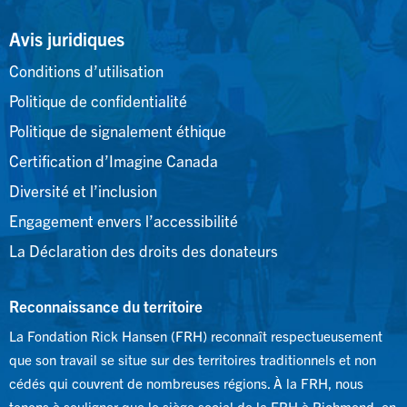
Avis juridiques
Conditions d’utilisation
Politique de confidentialité
Politique de signalement éthique
Certification d’Imagine Canada
Diversité et l’inclusion
Engagement envers l’accessibilité
La Déclaration des droits des donateurs
Reconnaissance du territoire
La Fondation Rick Hansen (FRH) reconnaît respectueusement
que son travail se situe sur des territoires traditionnels et non
cédés qui couvrent de nombreuses régions. À la FRH, nous
tenons à souligner que le siège social de la FRH à Richmond, en