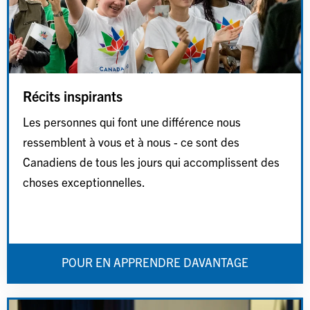
Récits inspirants
Les personnes qui font une différence nous
ressemblent à vous et à nous - ce sont des
Canadiens de tous les jours qui accomplissent des
choses exceptionnelles.
POUR EN APPRENDRE DAVANTAGE