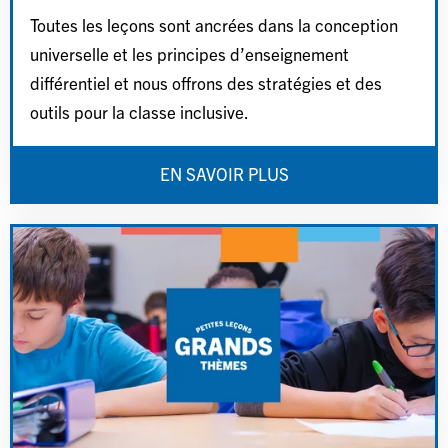
Toutes les leçons sont ancrées dans la conception
universelle et les principes d’enseignement
différentiel et nous offrons des stratégies et des
outils pour la classe inclusive.
EN SAVOIR PLUS