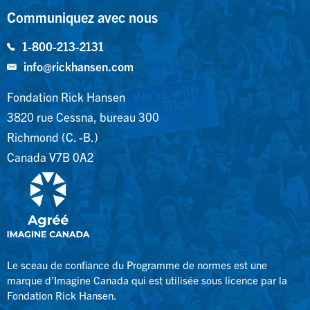
Communiquez avec nous
1-800-213-2131
info@rickhansen.com
Fondation Rick Hansen
3820 rue Cessna, bureau 300
Richmond (C. -B.)
Canada V7B 0A2
Le sceau de confiance du Programme de normes est une
marque d’Imagine Canada qui est utilisée sous licence par la
Fondation Rick Hansen.