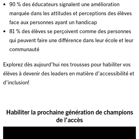
90 % des éducateurs signalent une amélioration
marquée dans les attitudes et perceptions des élèves
face aux personnes ayant un handicap
81 % des élèves se perçoivent comme des personnes
qui peuvent faire une différence dans leur école et leur
communauté
Explorez dès aujourd’hui nos trousses pour habiliter vos
élèves à devenir des leaders en matière d’accessibilité et
d’inclusion!
Habiliter la prochaine génération de champions
de l’accès