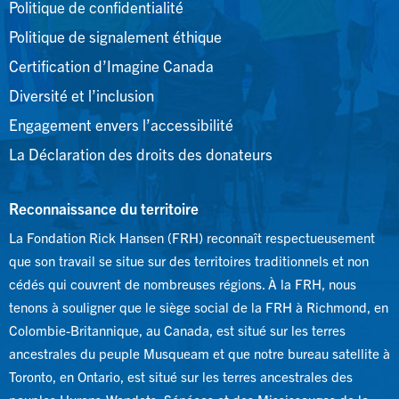
Politique de confidentialité
Politique de signalement éthique
Certification d’Imagine Canada
Diversité et l’inclusion
Engagement envers l’accessibilité
La Déclaration des droits des donateurs
Reconnaissance du territoire
La Fondation Rick Hansen (FRH) reconnaît respectueusement
que son travail se situe sur des territoires traditionnels et non
cédés qui couvrent de nombreuses régions. À la FRH, nous
tenons à souligner que le siège social de la FRH à Richmond, en
Colombie-Britannique, au Canada, est situé sur les terres
ancestrales du peuple Musqueam et que notre bureau satellite à
Toronto, en Ontario, est situé sur les terres ancestrales des