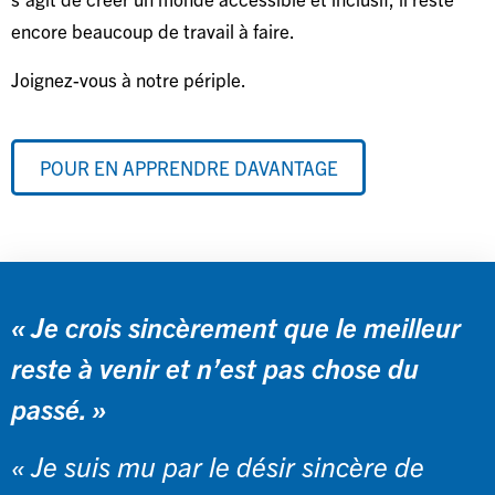
encore beaucoup de travail à faire.
Joignez-vous à notre périple.
POUR EN APPRENDRE DAVANTAGE
« Je crois sincèrement que le meilleur
reste à venir et n’est pas chose du
passé. »
« Je suis mu par le désir sincère de