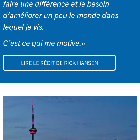
faire une différence et le besoin
d’améliorer un peu le monde dans
lequel je vis.
C’est ce qui me motive.»
LIRE LE RÉCIT DE RICK HANSEN
Image