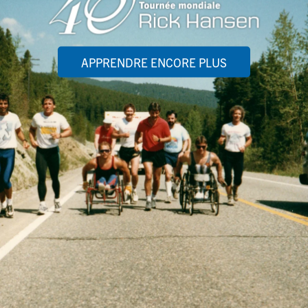
APPRENDRE ENCORE PLUS