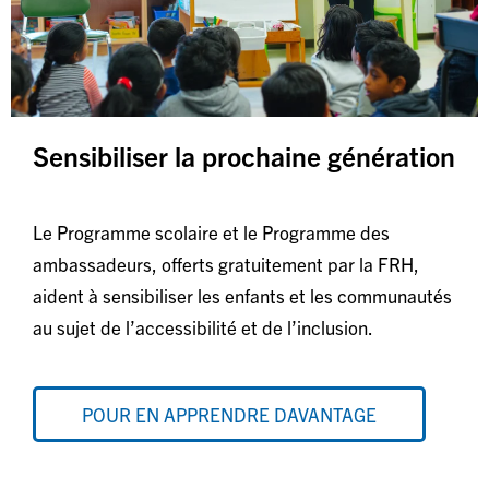
Sensibiliser la prochaine génération
Le Programme scolaire et le Programme des
ambassadeurs, offerts gratuitement par la FRH,
aident à sensibiliser les enfants et les communautés
au sujet de l’accessibilité et de l’inclusion.
POUR EN APPRENDRE DAVANTAGE