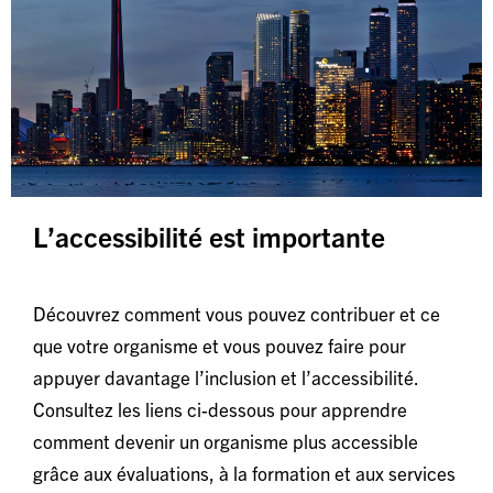
L’accessibilité est importante
Découvrez comment vous pouvez contribuer et ce
que votre organisme et vous pouvez faire pour
appuyer davantage l’inclusion et l’accessibilité.
Consultez les liens ci-dessous pour apprendre
comment devenir un organisme plus accessible
grâce aux évaluations, à la formation et aux services