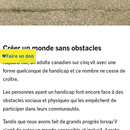
Créer un monde sans obstacles
Aujourd’hui, un adulte canadien sur cinq vit avec une
forme quelconque de handicap et ce nombre ne cesse de
croître.
Les personnes ayant un handicap font encore face à des
obstacles sociaux et physiques qui les empêchent de
participer dans leurs communautés.
Tandis que nous avons fait de grands progrès lorsqu’il
s’agit de créer un monde accessible et inclusif, il reste