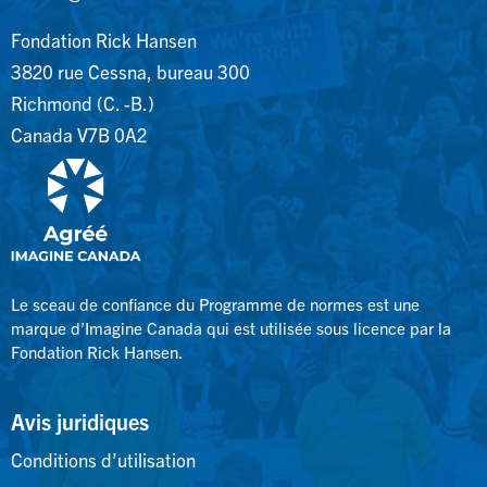
Fondation Rick Hansen
3820 rue Cessna, bureau 300
Richmond (C. -B.)
Canada V7B 0A2
Le sceau de confiance du Programme de normes est une
marque d’Imagine Canada qui est utilisée sous licence par la
Fondation Rick Hansen.
Avis juridiques
Conditions d’utilisation