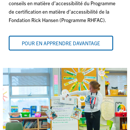
conseils en matière d’accessibilité du Programme
de certification en matière d’accessibilité de la
Fondation Rick Hansen (Programme RHFAC).
POUR EN APPRENDRE DAVANTAGE
Image