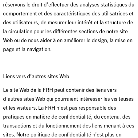
réservons le droit d’effectuer des analyses statistiques du
comportement et des caractéristiques des utilisatrices et
des utilisateurs, de mesurer leur intérêt et la structure de
la circulation pour les différentes sections de notre site
Web ou de nous aider à en améliorer le design, la mise en
page et la navigation.
Liens vers d’autres sites Web
Le site Web de la FRH peut contenir des liens vers
d’autres sites Web qui pourraient intéresser les visiteuses
et les visiteurs. La FRH n’est pas responsable des
pratiques en matière de confidentialité, du contenu, des
transactions et du fonctionnement des liens menant à ces
sites. Notre politique de confidentialité n’est plus en