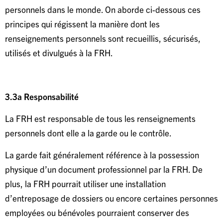
personnels dans le monde. On aborde ci-dessous ces
principes qui régissent la manière dont les
renseignements personnels sont recueillis, sécurisés,
utilisés et divulgués à la FRH.
3.3a Responsabilité
La FRH est responsable de tous les renseignements
personnels dont elle a la garde ou le contrôle.
La garde fait généralement référence à la possession
physique d’un document professionnel par la FRH. De
plus, la FRH pourrait utiliser une installation
d’entreposage de dossiers ou encore certaines personnes
employées ou bénévoles pourraient conserver des