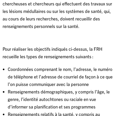
chercheuses et chercheurs qui effectuent des travaux sur
les lésions médullaires ou sur les systèmes de santé, qui,
au cours de leurs recherches, doivent recueillir des
renseignements personnels sur la santé.
Pour réaliser les objectifs indiqués ci-dessus, la FRH
recueille les types de renseignements suivants :
Coordonnées comprenant le nom, l’adresse, le numéro
de téléphone et l’adresse de courriel de façon à ce que
l’on puisse communiquer avec la personne
Renseignements démographiques, y compris l’âge, le
genre, l’identité autochtones ou raciale en vue
d’informer sa planification et ses programmes
Renseignements relatifs à la santé, y compris au