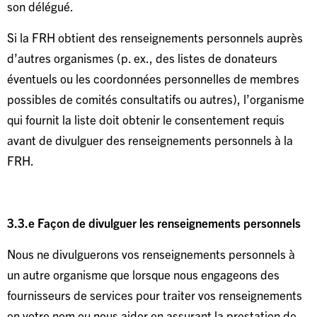
son délégué.
Si la FRH obtient des renseignements personnels auprès
d’autres organismes (p. ex., des listes de donateurs
éventuels ou les coordonnées personnelles de membres
possibles de comités consultatifs ou autres), l’organisme
qui fournit la liste doit obtenir le consentement requis
avant de divulguer des renseignements personnels à la
FRH.
3.3.e Façon de divulguer les renseignements personnels
Nous ne divulguerons vos renseignements personnels à
un autre organisme que lorsque nous engageons des
fournisseurs de services pour traiter vos renseignements
en votre nom ou nous aider en assurant la prestation de