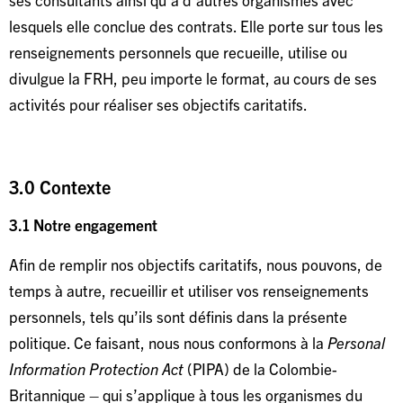
lesquels elle conclue des contrats. Elle porte sur tous les
renseignements personnels que recueille, utilise ou
divulgue la FRH, peu importe le format, au cours de ses
activités pour réaliser ses objectifs caritatifs.
3.0 Contexte
3.1 Notre engagement
Afin de remplir nos objectifs caritatifs, nous pouvons, de
temps à autre, recueillir et utiliser vos renseignements
personnels, tels qu’ils sont définis dans la présente
politique. Ce faisant, nous nous conformons à la
Personal
Information Protection Act
(PIPA) de la Colombie-
Britannique – qui s’applique à tous les organismes du