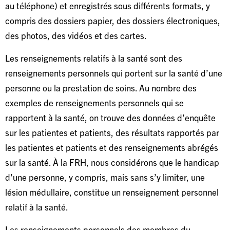
au téléphone) et enregistrés sous différents formats, y
compris des dossiers papier, des dossiers électroniques,
des photos, des vidéos et des cartes.
Les renseignements relatifs à la santé sont des
renseignements personnels qui portent sur la santé d’une
personne ou la prestation de soins. Au nombre des
exemples de renseignements personnels qui se
rapportent à la santé, on trouve des données d’enquête
sur les patientes et patients, des résultats rapportés par
les patientes et patients et des renseignements abrégés
sur la santé. À la FRH, nous considérons que le handicap
d’une personne, y compris, mais sans s’y limiter, une
lésion médullaire, constitue un renseignement personnel
relatif à la santé.
Les renseignements personnels des membres du