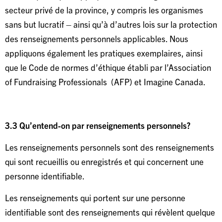
secteur privé de la province, y compris les organismes
sans but lucratif – ainsi qu’à d’autres lois sur la protection
des renseignements personnels applicables. Nous
appliquons également les pratiques exemplaires, ainsi
que le Code de normes d’éthique établi par l’Association
of Fundraising Professionals (AFP) et Imagine Canada.
3.3 Qu’entend-on par renseignements personnels?
Les renseignements personnels sont des renseignements
qui sont recueillis ou enregistrés et qui concernent une
personne identifiable.
Les renseignements qui portent sur une personne
identifiable sont des renseignements qui révèlent quelque