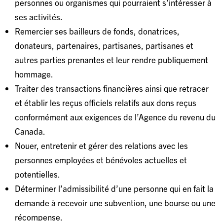
personnes ou organismes qui pourraient s’intéresser à
ses activités.
Remercier ses bailleurs de fonds, donatrices,
donateurs, partenaires, partisanes, partisanes et
autres parties prenantes et leur rendre publiquement
hommage.
Traiter des transactions financières ainsi que retracer
et établir les reçus officiels relatifs aux dons reçus
conformément aux exigences de l’Agence du revenu du
Canada.
Nouer, entretenir et gérer des relations avec les
personnes employées et bénévoles actuelles et
potentielles.
Déterminer l’admissibilité d’une personne qui en fait la
demande à recevoir une subvention, une bourse ou une
récompense.