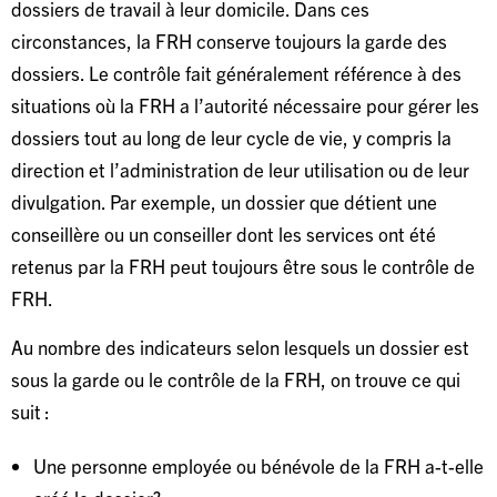
dossiers de travail à leur domicile. Dans ces
circonstances, la FRH conserve toujours la garde des
dossiers. Le contrôle fait généralement référence à des
situations où la FRH a l’autorité nécessaire pour gérer les
dossiers tout au long de leur cycle de vie, y compris la
direction et l’administration de leur utilisation ou de leur
divulgation. Par exemple, un dossier que détient une
conseillère ou un conseiller dont les services ont été
retenus par la FRH peut toujours être sous le contrôle de
FRH.
Au nombre des indicateurs selon lesquels un dossier est
sous la garde ou le contrôle de la FRH, on trouve ce qui
suit :
Une personne employée ou bénévole de la FRH a-t-elle