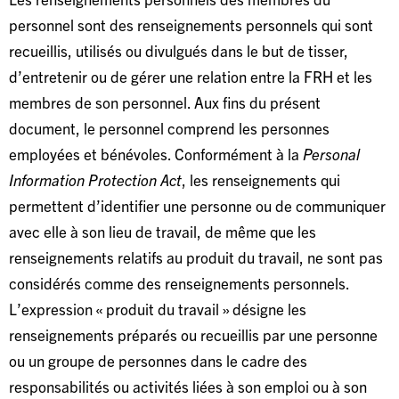
personnel sont des renseignements personnels qui sont
recueillis, utilisés ou divulgués dans le but de tisser,
d’entretenir ou de gérer une relation entre la FRH et les
membres de son personnel. Aux fins du présent
document, le personnel comprend les personnes
employées et bénévoles. Conformément à la
Personal
Information Protection Act
, les renseignements qui
permettent d’identifier une personne ou de communiquer
avec elle à son lieu de travail, de même que les
renseignements relatifs au produit du travail, ne sont pas
considérés comme des renseignements personnels.
L’expression « produit du travail » désigne les
renseignements préparés ou recueillis par une personne
ou un groupe de personnes dans le cadre des
responsabilités ou activités liées à son emploi ou à son