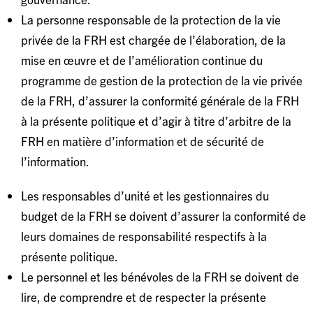
La personne responsable de la protection de la vie
privée de la FRH est chargée de l’élaboration, de la
mise en œuvre et de l’amélioration continue du
programme de gestion de la protection de la vie privée
de la FRH, d’assurer la conformité générale de la FRH
à la présente politique et d’agir à titre d’arbitre de la
FRH en matière d’information et de sécurité de
l’information.
Les responsables d’unité et les gestionnaires du
budget de la FRH se doivent d’assurer la conformité de
leurs domaines de responsabilité respectifs à la
présente politique.
Le personnel et les bénévoles de la FRH se doivent de
lire, de comprendre et de respecter la présente