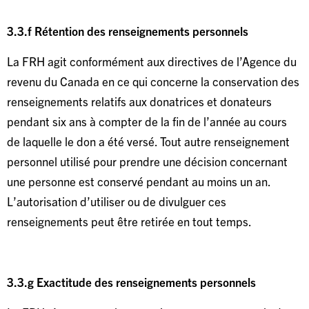
3.3.f Rétention des renseignements personnels
La FRH agit conformément aux directives de l’Agence du
revenu du Canada en ce qui concerne la conservation des
renseignements relatifs aux donatrices et donateurs
pendant six ans à compter de la fin de l’année au cours
de laquelle le don a été versé. Tout autre renseignement
personnel utilisé pour prendre une décision concernant
une personne est conservé pendant au moins un an.
L’autorisation d’utiliser ou de divulguer ces
renseignements peut être retirée en tout temps.
3.3.g Exactitude des renseignements personnels