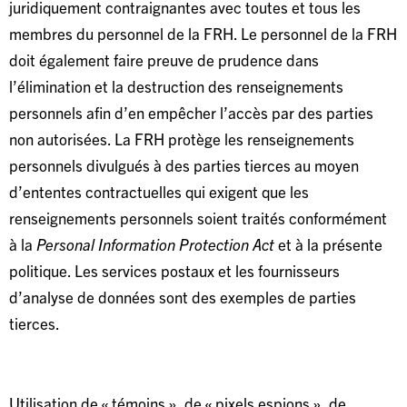
juridiquement contraignantes avec toutes et tous les
membres du personnel de la FRH. Le personnel de la FRH
doit également faire preuve de prudence dans
l’élimination et la destruction des renseignements
personnels afin d’en empêcher l’accès par des parties
non autorisées. La FRH protège les renseignements
personnels divulgués à des parties tierces au moyen
d’ententes contractuelles qui exigent que les
renseignements personnels soient traités conformément
à la
Personal Information Protection Act
et à la présente
politique. Les services postaux et les fournisseurs
d’analyse de données sont des exemples de parties
tierces.
Utilisation de « témoins », de « pixels espions », de