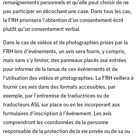
renseignements personnels et qu’elle peut choisir de ne
pas participer en décochant une case. Dans tous les cas,
la FRH priorisera l’obtention d’un consentement écrit
plutôt qu’un consentement verbal.
Dans le cas de vidéos et de photographies prises par la
FRH lors d’événements, un avis sera fourni, y compris,
mais sans s’y limiter, des panneaux placés aux entrées
pour informer de la tenue de ces événements et de
l’utilisation des vidéos et photographies. La FRH veillera à
fournir ces avis dans des formats accessibles, par
exemple, par l’entremise de traductrices ou de
traducteurs ASL sur place ou en les incorporant aux
formulaires d’inscription à l’événement. Les avis
comprendront les coordonnées de la personne
responsable de la protection de la vie privée ou de sa ou