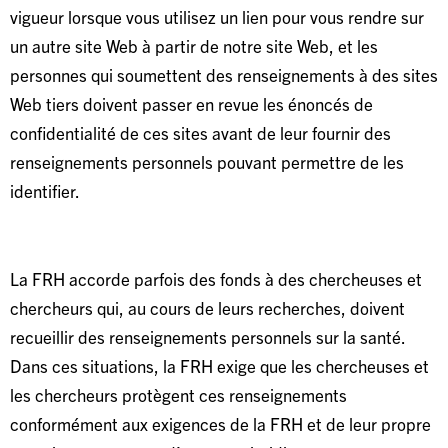
vigueur lorsque vous utilisez un lien pour vous rendre sur
un autre site Web à partir de notre site Web, et les
personnes qui soumettent des renseignements à des sites
Web tiers doivent passer en revue les énoncés de
confidentialité de ces sites avant de leur fournir des
renseignements personnels pouvant permettre de les
identifier.
La FRH accorde parfois des fonds à des chercheuses et
chercheurs qui, au cours de leurs recherches, doivent
recueillir des renseignements personnels sur la santé.
Dans ces situations, la FRH exige que les chercheuses et
les chercheurs protègent ces renseignements
conformément aux exigences de la FRH et de leur propre