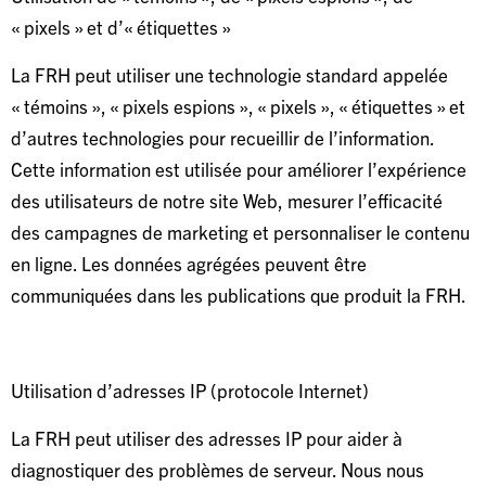
« pixels » et d’« étiquettes »
La FRH peut utiliser une technologie standard appelée
« témoins », « pixels espions », « pixels », « étiquettes » et
d’autres technologies pour recueillir de l’information.
Cette information est utilisée pour améliorer l’expérience
des utilisateurs de notre site Web, mesurer l’efficacité
des campagnes de marketing et personnaliser le contenu
en ligne. Les données agrégées peuvent être
communiquées dans les publications que produit la FRH.
Utilisation d’adresses IP (protocole Internet)
La FRH peut utiliser des adresses IP pour aider à
diagnostiquer des problèmes de serveur. Nous nous