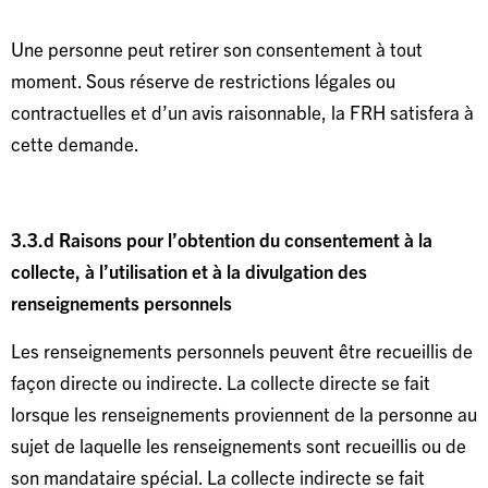
Une personne peut retirer son consentement à tout
moment. Sous réserve de restrictions légales ou
contractuelles et d’un avis raisonnable, la FRH satisfera à
cette demande.
3.3.d Raisons pour l’obtention du consentement à la
collecte, à l’utilisation et à la divulgation des
renseignements personnels
Les renseignements personnels peuvent être recueillis de
façon directe ou indirecte. La collecte directe se fait
lorsque les renseignements proviennent de la personne au
sujet de laquelle les renseignements sont recueillis ou de
son mandataire spécial. La collecte indirecte se fait