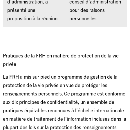
d’administration, a
conseil d’administration
présenté une
pour des raisons
proposition à la réunion.
personnelles.
Pratiques de la FRH en matière de protection de la vie
privée
La FRH a mis sur pied un programme de gestion de la
protection de la vie privée en vue de protéger les
renseignements personnels. Ce programme est conforme
aux dix principes de confidentialité, un ensemble de
pratiques équitables reconnues à l’échelle internationale
en matière de traitement de l’information incluses dans la
plupart des lois sur la protection des renseignements