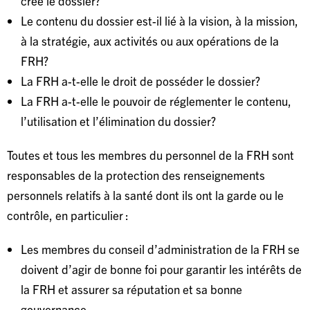
créé le dossier?
Le contenu du dossier est-il lié à la vision, à la mission,
à la stratégie, aux activités ou aux opérations de la
FRH?
La FRH a-t-elle le droit de posséder le dossier?
La FRH a-t-elle le pouvoir de réglementer le contenu,
l’utilisation et l’élimination du dossier?
Toutes et tous les membres du personnel de la FRH sont
responsables de la protection des renseignements
personnels relatifs à la santé dont ils ont la garde ou le
contrôle, en particulier :
Les membres du conseil d’administration de la FRH se
doivent d’agir de bonne foi pour garantir les intérêts de
la FRH et assurer sa réputation et sa bonne
gouvernance.