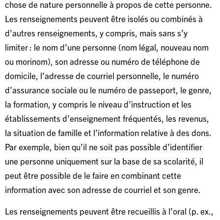
chose de nature personnelle à propos de cette personne.
Les renseignements peuvent être isolés ou combinés à
d’autres renseignements, y compris, mais sans s’y
limiter : le nom d’une personne (nom légal, nouveau nom
ou morinom), son adresse ou numéro de téléphone de
domicile, l’adresse de courriel personnelle, le numéro
d’assurance sociale ou le numéro de passeport, le genre,
la formation, y compris le niveau d’instruction et les
établissements d’enseignement fréquentés, les revenus,
la situation de famille et l’information relative à des dons.
Par exemple, bien qu’il ne soit pas possible d’identifier
une personne uniquement sur la base de sa scolarité, il
peut être possible de le faire en combinant cette
information avec son adresse de courriel et son genre.
Les renseignements peuvent être recueillis à l’oral (p. ex.,