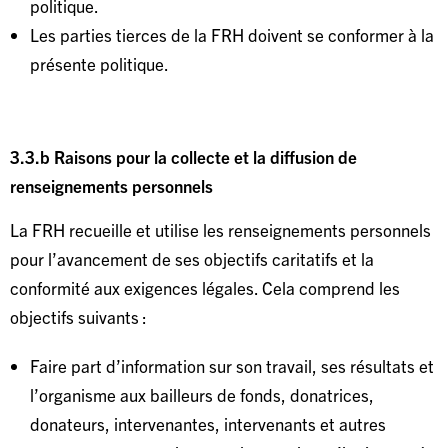
politique.
Les parties tierces de la FRH doivent se conformer à la
présente politique.
3.3.b Raisons pour la collecte et la diffusion de
renseignements personnels
La FRH recueille et utilise les renseignements personnels
pour l’avancement de ses objectifs caritatifs et la
conformité aux exigences légales. Cela comprend les
objectifs suivants :
Faire part d’information sur son travail, ses résultats et
l’organisme aux bailleurs de fonds, donatrices,
donateurs, intervenantes, intervenants et autres