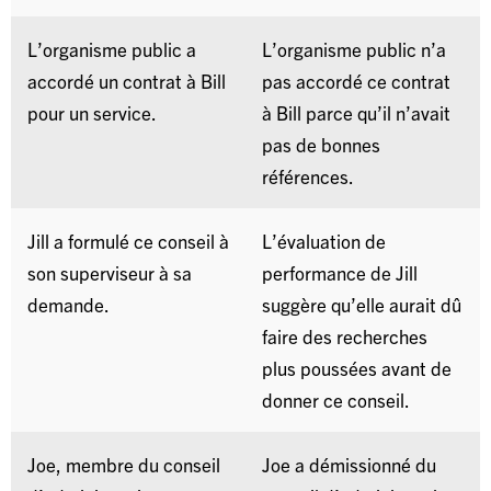
L’organisme public a
L’organisme public n’a
accordé un contrat à Bill
pas accordé ce contrat
pour un service.
à Bill parce qu’il n’avait
pas de bonnes
références.
Jill a formulé ce conseil à
L’évaluation de
son superviseur à sa
performance de Jill
demande.
suggère qu’elle aurait dû
faire des recherches
plus poussées avant de
donner ce conseil.
Joe, membre du conseil
Joe a démissionné du