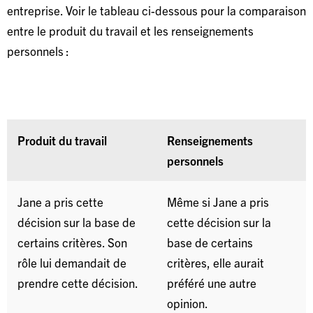
entreprise. Voir le tableau ci-dessous pour la comparaison
entre le produit du travail et les renseignements
personnels :
Produit du travail
Renseignements
personnels
Jane a pris cette
Même si Jane a pris
décision sur la base de
cette décision sur la
certains critères. Son
base de certains
rôle lui demandait de
critères, elle aurait
prendre cette décision.
préféré une autre
opinion.