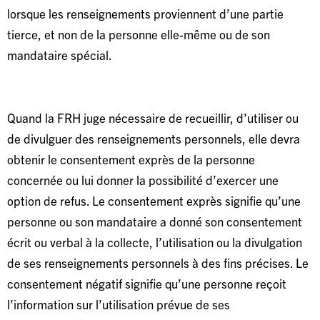
lorsque les renseignements proviennent d’une partie
tierce, et non de la personne elle-même ou de son
mandataire spécial.
Quand la FRH juge nécessaire de recueillir, d’utiliser ou
de divulguer des renseignements personnels, elle devra
obtenir le consentement exprès de la personne
concernée ou lui donner la possibilité d’exercer une
option de refus. Le consentement exprès signifie qu’une
personne ou son mandataire a donné son consentement
écrit ou verbal à la collecte, l’utilisation ou la divulgation
de ses renseignements personnels à des fins précises. Le
consentement négatif signifie qu’une personne reçoit
l’information sur l’utilisation prévue de ses