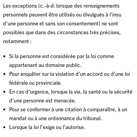
Les exceptions (c.-à-d. lorsque des renseignements
personnels peuvent être utilisés ou divulgués à l’insu
d’une personne et sans son consentement) ne sont
possibles que dans des circonstances très précises,
notamment :
Si la personne est considérée par la loi comme
appartenant au domaine public.
Pour enquêter sur la violation d’un accord ou d’une loi
fédérale ou provinciale.
En cas d’urgence, lorsque la vie, la santé ou la sécurité
d’une personne est menacée.
Pour se conformer à une citation à comparaître, à un
mandat ou à une ordonnance du tribunal.
Lorsque la loi l’exige ou l’autorise.