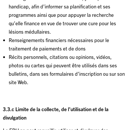
handicap, afin d’informer sa planification et ses
programmes ainsi que pour appuyer la recherche
qu’elle finance en vue de trouver une cure pour les
lésions médullaires.
Renseignements financiers nécessaires pour le
traitement de paiements et de dons
Récits personnels, citations ou opinions, vidéos,
photos ou cartes qui peuvent être utilisés dans ses
bulletins, dans ses formulaires d’inscription ou sur son
site Web.
3.3.c Limite de la collecte, de l’utilisation et de la
divulgation