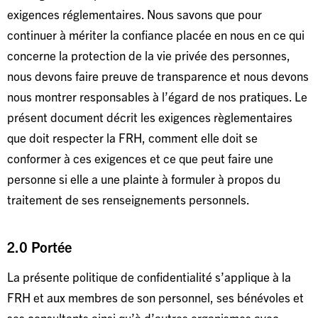
exigences réglementaires. Nous savons que pour
continuer à mériter la confiance placée en nous en ce qui
concerne la protection de la vie privée des personnes,
nous devons faire preuve de transparence et nous devons
nous montrer responsables à l’égard de nos pratiques. Le
présent document décrit les exigences règlementaires
que doit respecter la FRH, comment elle doit se
conformer à ces exigences et ce que peut faire une
personne si elle a une plainte à formuler à propos du
traitement de ses renseignements personnels.
2.0 Portée
La présente politique de confidentialité s’applique à la
FRH et aux membres de son personnel, ses bénévoles et
ses consultants ainsi qu’à d’autres organismes avec