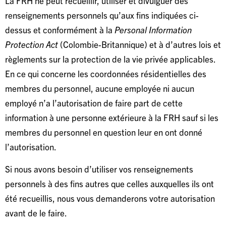
La FRH ne peut recueillir, utiliser et divulguer des
renseignements personnels qu’aux fins indiquées ci-
dessus et conformément à la
Personal Information
Protection Act
(Colombie-Britannique) et à d’autres lois et
règlements sur la protection de la vie privée applicables.
En ce qui concerne les coordonnées résidentielles des
membres du personnel, aucune employée ni aucun
employé n’a l’autorisation de faire part de cette
information à une personne extérieure à la FRH sauf si les
membres du personnel en question leur en ont donné
l’autorisation.
Si nous avons besoin d’utiliser vos renseignements
personnels à des fins autres que celles auxquelles ils ont
été recueillis, nous vous demanderons votre autorisation
avant de le faire.