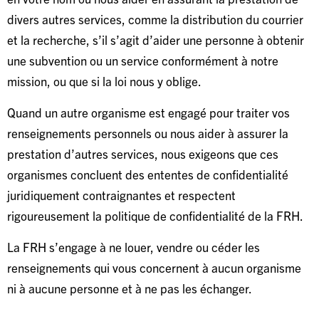
divers autres services, comme la distribution du courrier
et la recherche, s’il s’agit d’aider une personne à obtenir
une subvention ou un service conformément à notre
mission, ou que si la loi nous y oblige.
Quand un autre organisme est engagé pour traiter vos
renseignements personnels ou nous aider à assurer la
prestation d’autres services, nous exigeons que ces
organismes concluent des ententes de confidentialité
juridiquement contraignantes et respectent
rigoureusement la politique de confidentialité de la FRH.
La FRH s’engage à ne louer, vendre ou céder les
renseignements qui vous concernent à aucun organisme
ni à aucune personne et à ne pas les échanger.