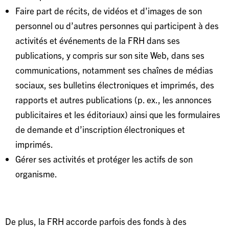
Faire part de récits, de vidéos et d’images de son
personnel ou d’autres personnes qui participent à des
activités et événements de la FRH dans ses
publications, y compris sur son site Web, dans ses
communications, notamment ses chaînes de médias
sociaux, ses bulletins électroniques et imprimés, des
rapports et autres publications (p. ex., les annonces
publicitaires et les éditoriaux) ainsi que les formulaires
de demande et d’inscription électroniques et
imprimés.
Gérer ses activités et protéger les actifs de son
organisme.
De plus, la FRH accorde parfois des fonds à des