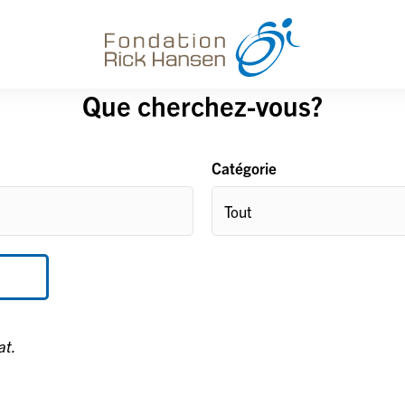
Que cherchez-vous?
Catégorie
at.