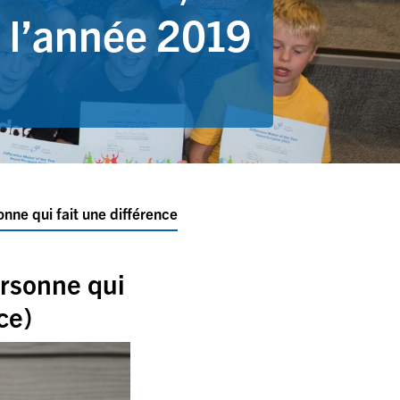
e l’année 2019
onne qui fait une différence
ersonne qui
ce)