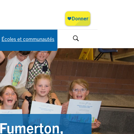
Écoles et communautés
Rechercher
 Fumerton,