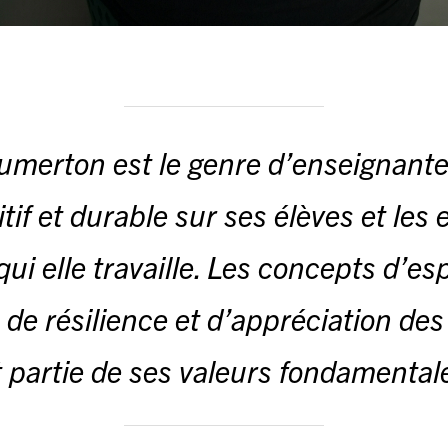
umerton est le genre d’enseignante
tif et durable sur ses élèves et les
qui elle travaille. Les concepts d’esp
 de résilience et d’appréciation des
t partie de ses valeurs fondamentale